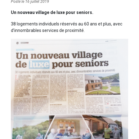
Posté le 16 juillet 2019
Un nouveau village de luxe pour seniors.
38 logements individuels réservés au 60 ans et plus, avec
d’innombrables services de proximité.