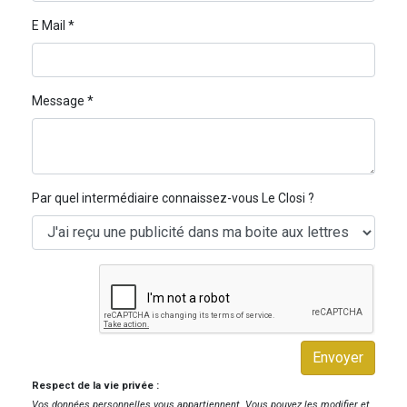
E Mail *
Message *
Par quel intermédiaire connaissez-vous Le Closi ?
Envoyer
Respect de la vie privée :
Vos données personnelles vous appartiennent. Vous pouvez les modifier et