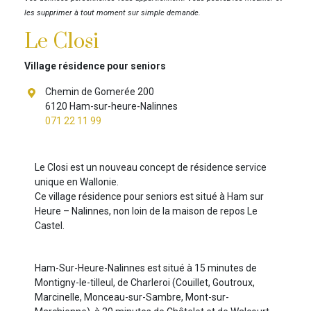
les supprimer à tout moment sur simple demande.
Le Closi
Village résidence pour seniors
Chemin de Gomerée 200
6120 Ham-sur-heure-Nalinnes
071 22 11 99
Le Closi est un nouveau concept de résidence service
unique en Wallonie.
Ce village résidence pour seniors est situé à Ham sur
Heure – Nalinnes, non loin de la maison de repos Le
Castel.
Ham-Sur-Heure-Nalinnes est situé à 15 minutes de
Montigny-le-tilleul, de Charleroi (Couillet, Goutroux,
Marcinelle, Monceau-sur-Sambre, Mont-sur-