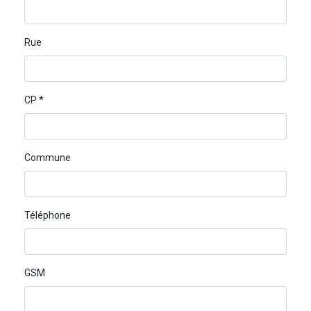
Rue
CP *
Commune
Téléphone
GSM